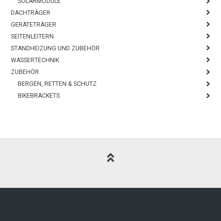
SOLARMODULE
DACHTRÄGER
GERÄTETRÄGER
SEITENLEITERN
STANDHEIZUNG UND ZUBEHÖR
WASSERTECHNIK
ZUBEHÖR
BERGEN, RETTEN & SCHUTZ
BIKEBRACKETS