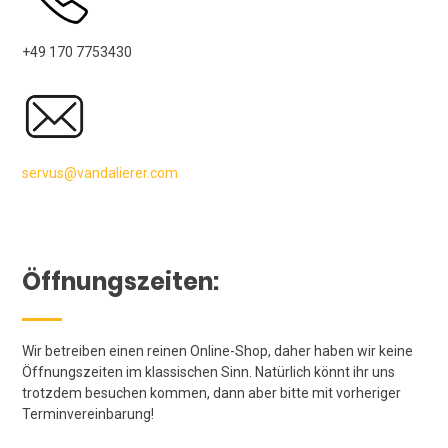
+49 170 7753430
servus@vandalierer.com
Öffnungszeiten:
Wir betreiben einen reinen Online-Shop, daher haben wir keine
Öffnungszeiten im klassischen Sinn. Natürlich könnt ihr uns
trotzdem besuchen kommen, dann aber bitte mit vorheriger
Terminvereinbarung!