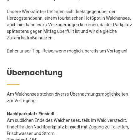
Unsere Werkstätten befinden sich direkt gegenüber der
Herzogstandbahn, einem touristischen HotSpot in Walchensee,
auch hier kann es zu Verzögerungen kommen, da der Parkplatz
spätestens gegen Mittag überfüllt ist und wir die gleiche
Zufahrtsstraße nutzen.
Daher unser Tipp: Reise, wenn möglich, bereits am Vortag an!
Übernachtung
Am Walchensee stehen diverse Übernachtungsmöglichkeiten
zur Verfügung:
Nachtparkplatz Einsiedl:
Am südlichen Ende des Walchensees, teils im Wald versteckt,
findet ihr den Nachtparkplatz Einsiedl mit Zugang zu Toiletten,
Frischwasser und Strom.