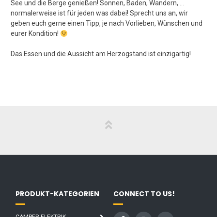
See und die Berge genießen! Sonnen, Baden, Wandern, …
normalerweise ist für jeden was dabei! Sprecht uns an, wir
geben euch gerne einen Tipp, je nach Vorlieben, Wünschen und
eurer Kondition!
Das Essen und die Aussicht am Herzogstand ist einzigartig!
PRODUKT-KATEGORIEN
CONNECT TO US!