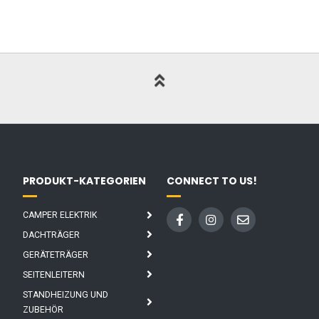
PRODUKT-KATEGORIEN
CONNECT TO US!
CAMPER ELEKTRIK
DACHTRÄGER
GERÄTETRÄGER
SEITENLEITERN
STANDHEIZUNG UND
ZUBEHÖR