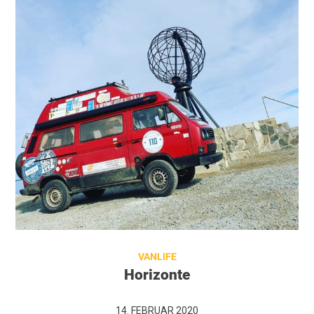
VANLIFE
Horizonte
14. FEBRUAR 2020