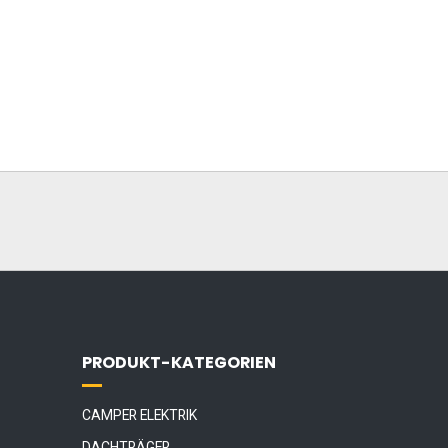
PRODUKT-KATEGORIEN
CAMPER ELEKTRIK
DACHTRÄGER