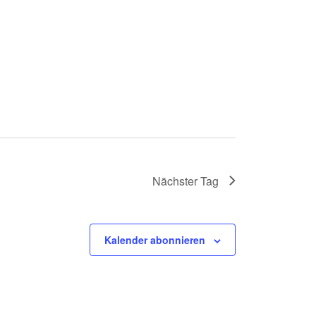
Nächster Tag
Kalender abonnieren