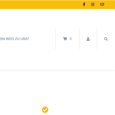
EIN WEG ZU UNS!
0