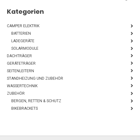
Kategorien
CAMPER ELEKTRIK
BATTERIEN
LADEGERÄTE
SOLARMODULE
DACHTRÄGER
GERÄTETRÄGER
SEITENLEITERN
STANDHEIZUNG UND ZUBEHÖR
WASSERTECHNIK
ZUBEHÖR
BERGEN, RETTEN & SCHUTZ
BIKEBRACKETS