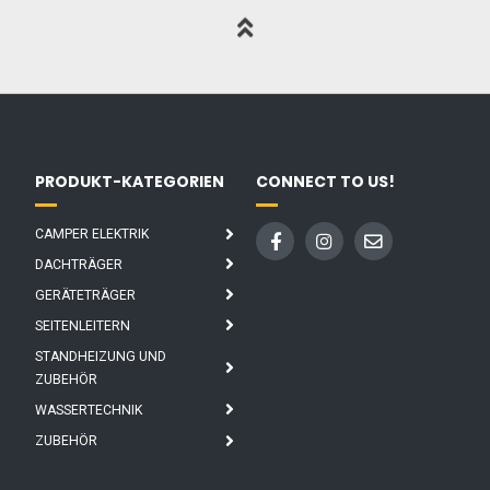
PRODUKT-KATEGORIEN
CONNECT TO US!
CAMPER ELEKTRIK
DACHTRÄGER
GERÄTETRÄGER
SEITENLEITERN
STANDHEIZUNG UND
ZUBEHÖR
WASSERTECHNIK
ZUBEHÖR