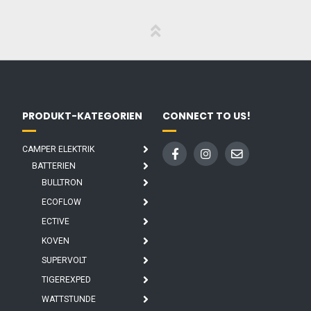
PRODUKT-KATEGORIEN
CONNECT TO US!
CAMPER ELEKTRIK
BATTERIEN
BULLTRON
ECOFLOW
ECTIVE
KOVEN
SUPERVOLT
TIGEREXPED
WATTSTUNDE