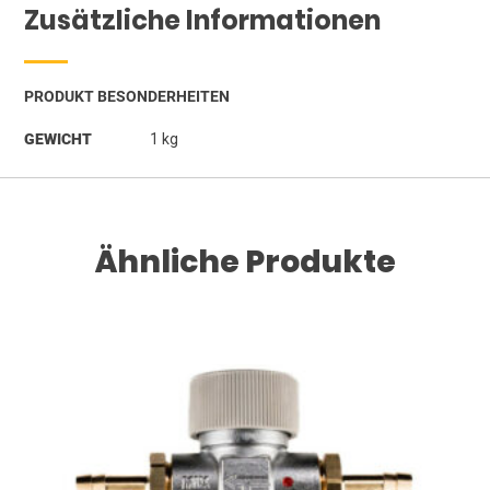
Zusätzliche Informationen
PRODUKT BESONDERHEITEN
GEWICHT
1 kg
Ähnliche Produkte