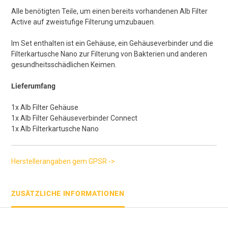
Alle benötigten Teile, um einen bereits vorhandenen Alb Filter
Active auf zweistufige Filterung umzubauen.
Im Set enthalten ist ein Gehäuse, ein Gehäuseverbinder und die
Filterkartusche Nano zur Filterung von Bakterien und anderen
gesundheitsschädlichen Keimen.
Lieferumfang
1x Alb Filter Gehäuse
1x Alb Filter Gehäuseverbinder Connect
1x Alb Filterkartusche Nano
Herstellerangaben gem GPSR ->
ZUSÄTZLICHE INFORMATIONEN