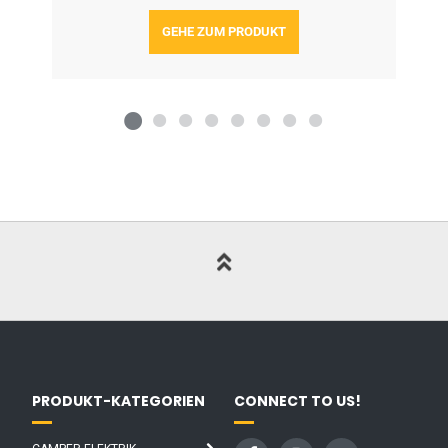
GEHE ZUM PRODUKT
PRODUKT-KATEGORIEN
CONNECT TO US!