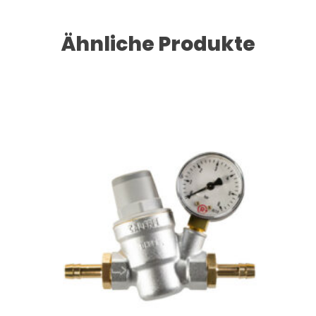
Ähnliche Produkte