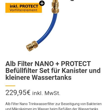
Alb Filter NANO + PROTECT
Befüllfilter Set für Kanister und
kleinere Wassertanks
229,95
€
inkl. MwSt.
Alb Filter Nano Trinkwasserfilter zur Beseitigung von Bakterien
und Mikrokeimen im Wasser beim Befüllen der Wassertanks