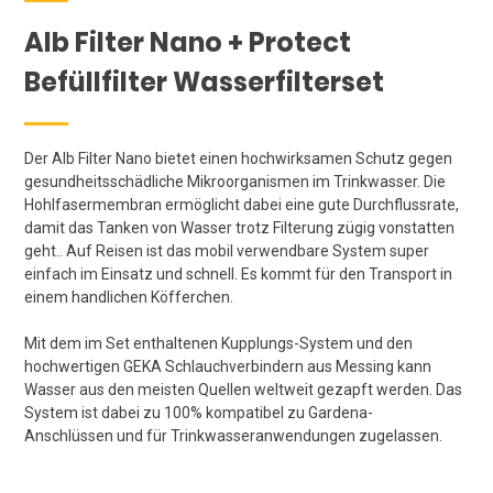
Alb Filter Nano + Protect
Befüllfilter Wasserfilterset
Der Alb Filter Nano bietet einen hochwirksamen Schutz gegen
gesundheitsschädliche Mikroorganismen im Trinkwasser. Die
Hohlfasermembran ermöglicht dabei eine gute Durchflussrate,
damit das Tanken von Wasser trotz Filterung zügig vonstatten
geht.. Auf Reisen ist das mobil verwendbare System super
einfach im Einsatz und schnell. Es kommt für den Transport in
einem handlichen Köfferchen.
Mit dem im Set enthaltenen Kupplungs-System und den
hochwertigen GEKA Schlauchverbindern aus Messing kann
Wasser aus den meisten Quellen weltweit gezapft werden. Das
System ist dabei zu 100% kompatibel zu Gardena-
Anschlüssen und für Trinkwasseranwendungen zugelassen.