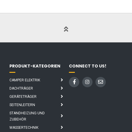
PRODUKT-KATEGORIEN
CONNECT TO US!
CAMPER ELEKTRIK
DACHTRÄGER
GERÄTETRÄGER
SEITENLEITERN
STANDHEIZUNG UND
ZUBEHÖR
WASSERTECHNIK