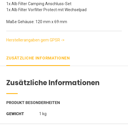
1x Alb Filter Camping Anschluss-Set
1x Alb Filter Vorfilter Protect mit Wechselpad
Maße Gehäuse: 120 mm x 69 mm
Herstellerangaben gem GPSR ->
ZUSÄTZLICHE INFORMATIONEN
Zusätzliche Informationen
PRODUKT BESONDERHEITEN
GEWICHT
1 kg