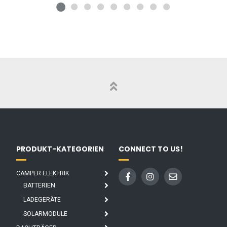
PRODUKT-KATEGORIEN
CONNECT TO US!
CAMPER ELEKTRIK
BATTERIEN
LADEGERÄTE
SOLARMODULE