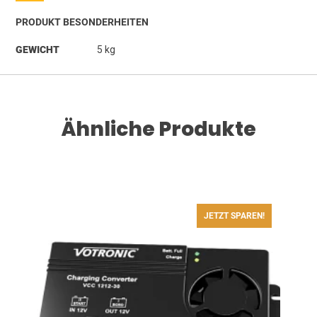
PRODUKT BESONDERHEITEN
GEWICHT
5 kg
Ähnliche Produkte
JETZT SPAREN!