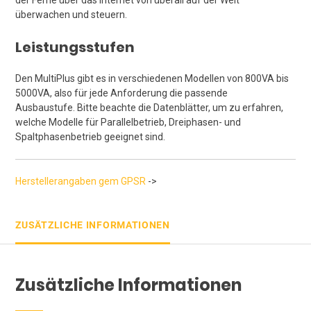
überwachen und steuern.
Leistungsstufen
Den MultiPlus gibt es in verschiedenen Modellen von 800VA bis
5000VA, also für jede Anforderung die passende
Ausbaustufe. Bitte beachte die Datenblätter, um zu erfahren,
welche Modelle für Parallelbetrieb, Dreiphasen- und
Spaltphasenbetrieb geeignet sind.
Herstellerangaben gem GPSR
->
ZUSÄTZLICHE INFORMATIONEN
Zusätzliche Informationen