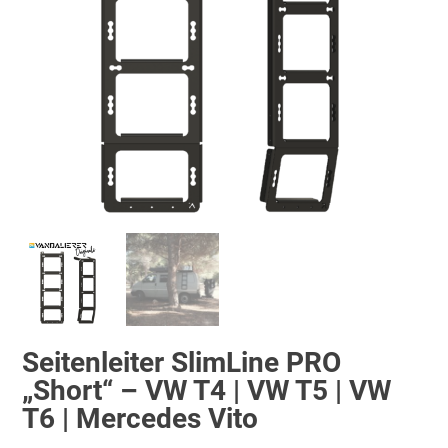
Seitenleiter SlimLine PRO
„Short“ – VW T4 | VW T5 | VW
T6 | Mercedes Vito