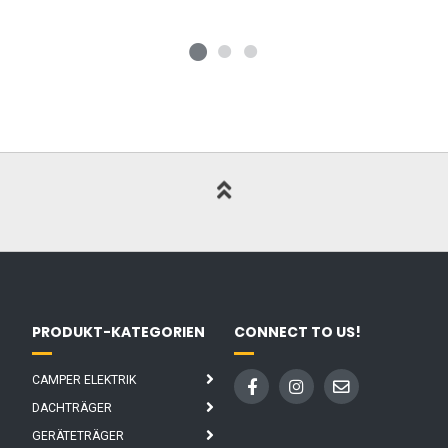
PRODUKT-KATEGORIEN
CONNECT TO US!
CAMPER ELEKTRIK
DACHTRÄGER
GERÄTETRÄGER