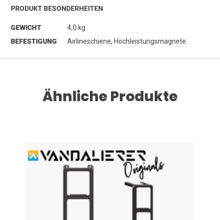
PRODUKT BESONDERHEITEN
GEWICHT
4,0 kg
BEFESTIGUNG
Airlineschiene, Hochleistungsmagnete
Ähnliche Produkte