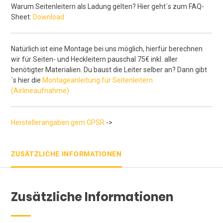
Warum Seitenleitern als Ladung gelten? Hier geht´s zum FAQ-
Sheet:
Download
Natürlich ist eine Montage bei uns möglich, hierfür berechnen
wir für Seiten- und Heckleitern pauschal 75€ inkl. aller
benötigter Materialien. Du baust die Leiter selber an? Dann gibt
´s hier die
Montageanleitung für Seitenleitern
(Airlineaufnahme)
Herstellerangaben gem GPSR
->
ZUSÄTZLICHE INFORMATIONEN
Zusätzliche Informationen