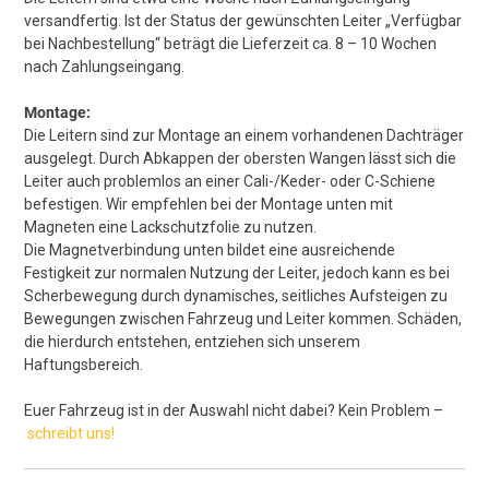
versandfertig. Ist der Status der gewünschten Leiter „Verfügbar
bei Nachbestellung“ beträgt die Lieferzeit ca. 8 – 10 Wochen
nach Zahlungseingang.
Montage:
Die Leitern sind zur Montage an einem vorhandenen Dachträger
ausgelegt. Durch Abkappen der obersten Wangen lässt sich die
Leiter auch problemlos an einer Cali-/Keder- oder C-Schiene
befestigen. Wir empfehlen bei der Montage unten mit
Magneten eine Lackschutzfolie zu nutzen.
Die Magnetverbindung unten bildet eine ausreichende
Festigkeit zur normalen Nutzung der Leiter, jedoch kann es bei
Scherbewegung durch dynamisches, seitliches Aufsteigen zu
Bewegungen zwischen Fahrzeug und Leiter kommen. Schäden,
die hierdurch entstehen, entziehen sich unserem
Haftungsbereich.
Euer Fahrzeug ist in der Auswahl nicht dabei? Kein Problem –
schreibt uns!