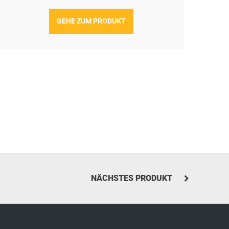
GEHE ZUM PRODUKT
NÄCHSTES PRODUKT