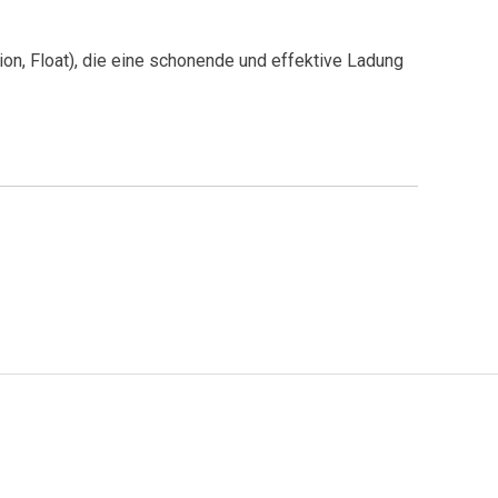
on, Float), die eine schonende und effektive Ladung