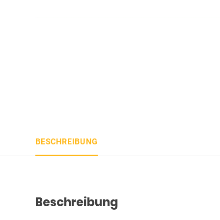
BESCHREIBUNG
Beschreibung