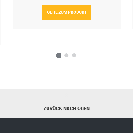
GEHE ZUM PRODUKT
ZURÜCK NACH OBEN