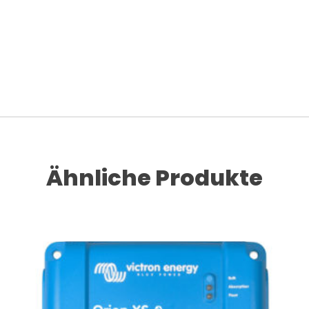
Ähnliche Produkte