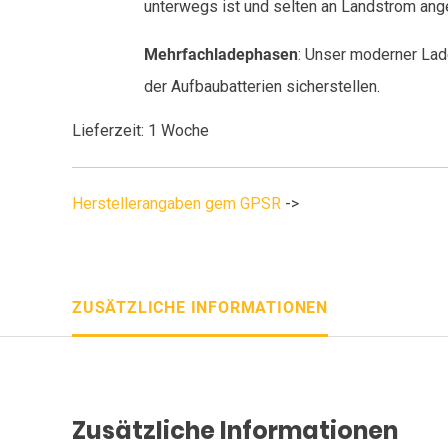
unterwegs ist und selten an Landstrom ang
Mehrfachladephasen
: Unser moderner Lad
der Aufbaubatterien sicherstellen.
Lieferzeit: 1 Woche
Herstellerangaben gem GPSR
->
ZUSÄTZLICHE INFORMATIONEN
Zusätzliche Informationen