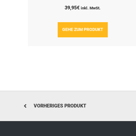
39,95
€
inkl. MwSt.
GEHE ZUM PRODUKT
VORHERIGES PRODUKT