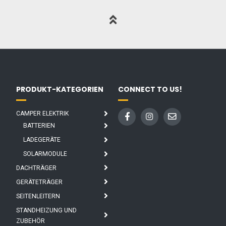
PRODUKT-KATEGORIEN
CONNECT TO US!
CAMPER ELEKTRIK
BATTERIEN
LADEGERÄTE
SOLARMODULE
DACHTRÄGER
GERÄTETRÄGER
SEITENLEITERN
STANDHEIZUNG UND
ZUBEHÖR