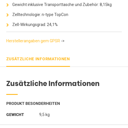
Gewicht inklusive Transporttasche und Zubehör: 8,15kg
Zelltechnologie: n-type TopCon
Zell-Wirkungsgrad: 24,1%
Herstellerangaben gem GPSR
->
ZUSÄTZLICHE INFORMATIONEN
Zusätzliche Informationen
PRODUKT BESONDERHEITEN
GEWICHT
9,5 kg