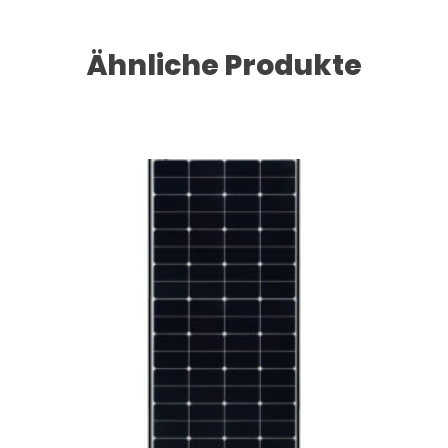
Ähnliche Produkte