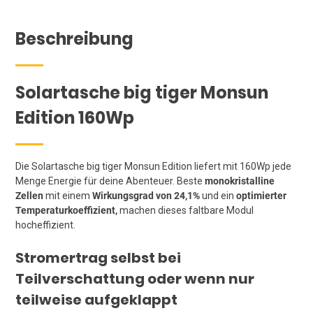
Beschreibung
Solartasche big tiger Monsun
Edition 160Wp
Die Solartasche big tiger Monsun Edition liefert mit 160Wp jede
Menge Energie für deine Abenteuer. Beste
monokristalline
Zellen
mit einem
Wirkungsgrad von 24,1%
und ein
optimierter
Temperaturkoeffizient,
machen dieses faltbare Modul
hocheffizient.
Stromertrag selbst bei
Teilverschattung oder wenn nur
teilweise aufgeklappt