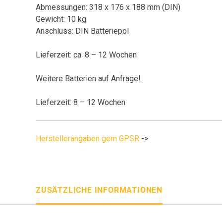
Abmessungen: 318 x 176 x 188 mm (DIN)
Gewicht: 10 kg
Anschluss: DIN Batteriepol
Lieferzeit: ca. 8 – 12 Wochen
Weitere Batterien auf Anfrage!
Lieferzeit: 8 – 12 Wochen
Herstellerangaben gem GPSR
->
ZUSÄTZLICHE INFORMATIONEN