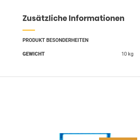
Zusätzliche Informationen
PRODUKT BESONDERHEITEN
GEWICHT
10 kg