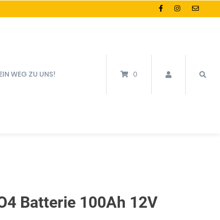
EIN WEG ZU UNS!
0
4 Batterie 100Ah 12V