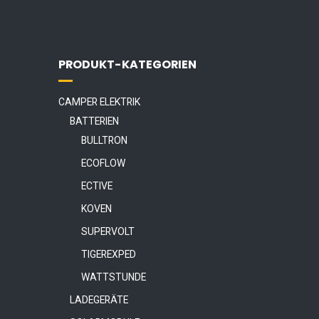
PRODUKT-KATEGORIEN
CAMPER ELEKTRIK
BATTERIEN
BULLTRON
ECOFLOW
ECTIVE
KOVEN
SUPERVOLT
TIGEREXPED
WATTSTUNDE
LADEGERÄTE