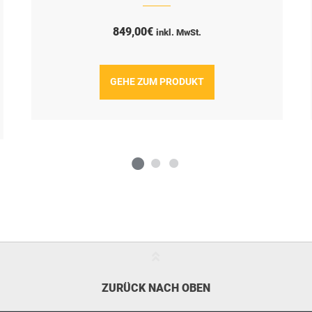
849,00
€
inkl. MwSt.
GEHE ZUM PRODUKT
ZURÜCK NACH OBEN