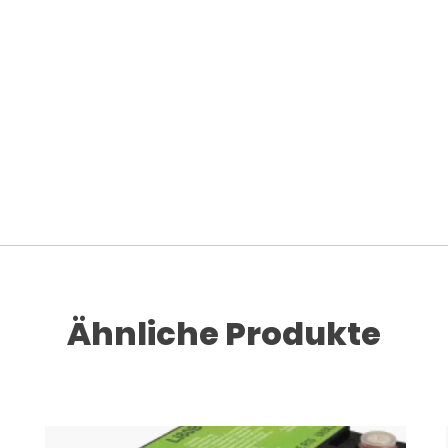
Ähnliche Produkte