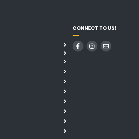
CONNECT TO US!