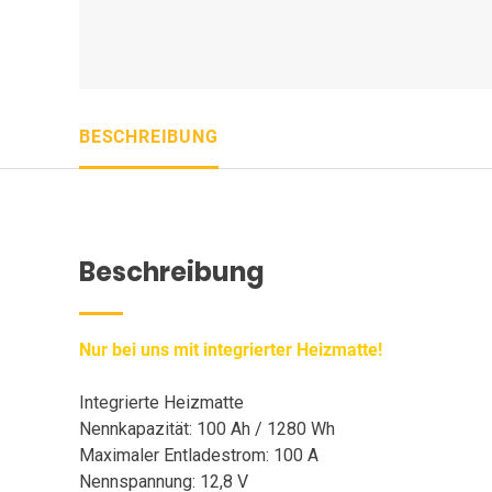
BESCHREIBUNG
Beschreibung
Nur bei uns mit integrierter Heizmatte!
Integrierte Heizmatte
Nennkapazität: 100 Ah / 1280 Wh
Maximaler Entladestrom: 100 A
Nennspannung: 12,8 V