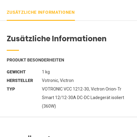
ZUSÄTZLICHE INFORMATIONEN
Zusätzliche Informationen
PRODUKT BESONDERHEITEN
GEWICHT
1 kg
HERSTELLER
Votronic, Victron
TYP
VOTRONIC VCC 1212-30, Victron Orion-Tr
Smart 12/12-30A DC-DC Ladegerät isoliert
(360W)