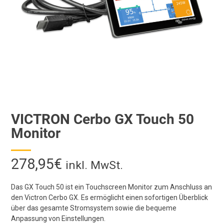
VICTRON Cerbo GX Touch 50
Monitor
278,95
€
inkl. MwSt.
Das GX Touch 50 ist ein Touchscreen Monitor zum Anschluss an
den Victron Cerbo GX. Es ermöglicht einen sofortigen Überblick
über das gesamte Stromsystem sowie die bequeme
Anpassung von Einstellungen.