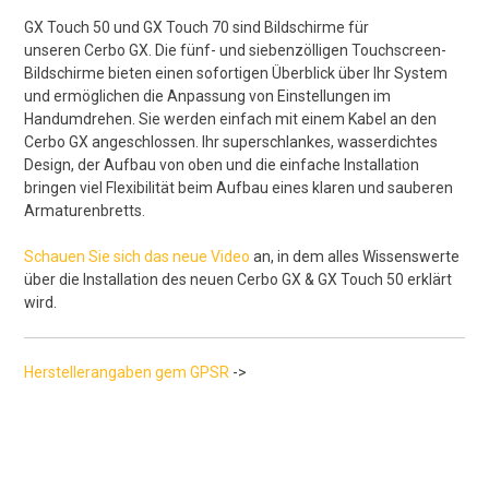
GX Touch 50 und GX Touch 70 sind Bildschirme für
unseren Cerbo GX. Die fünf- und siebenzölligen Touchscreen-
Bildschirme bieten einen sofortigen Überblick über Ihr System
und ermöglichen die Anpassung von Einstellungen im
Handumdrehen. Sie werden einfach mit einem Kabel an den
Cerbo GX angeschlossen. Ihr superschlankes, wasserdichtes
Design, der Aufbau von oben und die einfache Installation
bringen viel Flexibilität beim Aufbau eines klaren und sauberen
Armaturenbretts.
Schauen Sie sich das neue Video
an, in dem alles Wissenswerte
über die Installation des neuen Cerbo GX & GX Touch 50 erklärt
wird.
Herstellerangaben gem GPSR
->