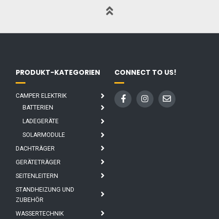
PRODUKT-KATEGORIEN
CONNECT TO US!
CAMPER ELEKTRIK
BATTERIEN
LADEGERÄTE
SOLARMODULE
DACHTRÄGER
GERÄTETRÄGER
SEITENLEITERN
STANDHEIZUNG UND
ZUBEHÖR
WASSERTECHNIK