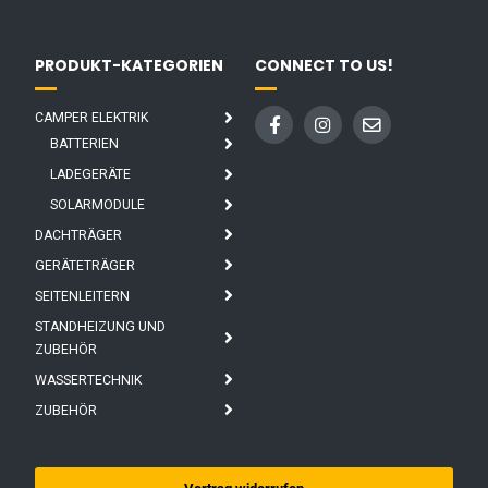
PRODUKT-KATEGORIEN
CONNECT TO US!
CAMPER ELEKTRIK
BATTERIEN
LADEGERÄTE
SOLARMODULE
DACHTRÄGER
GERÄTETRÄGER
SEITENLEITERN
STANDHEIZUNG UND
ZUBEHÖR
WASSERTECHNIK
ZUBEHÖR