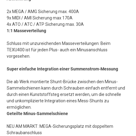
2x MEGA / AMG Sicherung max. 400A
9x MIDI / AMI Sicherung max 170A
4x ATO / ATC / ATP Sicherung max. 30A
1:1 Masseverteilung
Schluss mit unzureichenden Masseverteilungen: Beim
TEXU400 ist für jeden Plus- auch ein Minusanschluss
vorgesehen.
Super einfache Integration einer Summenstrom-Messung
Die ab Werk montierte Shunt-Brücke zwischen den Minus-
Sammelschienen kann durch Schrauben einfach entfernt und
durch einen Kunststoffsteg ersetzt werden, um die schnelle
und unkomplizierte Integration eines Mess-Shunts zu
ermöglichen.
Geteilte Minus-Sammelschiene
NEU AM MARKT: MEGA-Sicherungsplatz mit doppeltem
Schraubanschluss