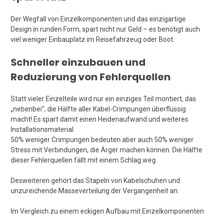
Der Wegfall von Einzelkomponenten und das einzigartige
Design in runden Form, spart nicht nur Geld – es benötigt auch
viel weniger Einbauplatz im Reisefahrzeug oder Boot.
Schneller einzubauen und
Reduzierung von Fehlerquellen
Statt vieler Einzelteile wird nur ein einziges Teil montiert, das
„nebenbei“, die Hälfte aller Kabel-Crimpungen überflüssig
macht! Es spart damit einen Heidenaufwand und weiteres
Installationsmaterial.
50% weniger Crimpungen bedeuten aber auch 50% weniger
Stress mit Verbindungen, die Ärger machen können. Die Hälfte
dieser Fehlerquellen fällt mit einem Schlag weg.
Desweiteren gehört das Stapeln von Kabelschuhen und
unzureichende Masseverteilung der Vergangenheit an.
Im Vergleich zu einem eckigen Aufbau mit Einzelkomponenten