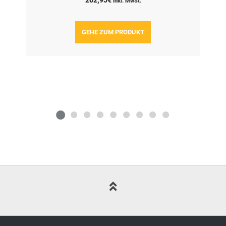
inkl. MwSt.
GEHE ZUM PRODUKT