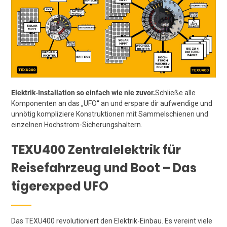
Elektrik-Installation so einfach wie nie zuvor.
Schließe alle
Komponenten an das „UFO“ an und erspare dir aufwendige und
unnötig kompliziere Konstruktionen mit Sammelschienen und
einzelnen Hochstrom-Sicherungshaltern.
TEXU400 Zentralelektrik für
Reisefahrzeug und Boot – Das
tigerexped UFO
Das TEXU400 revolutioniert den Elektrik-Einbau. Es vereint viele