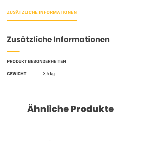
ZUSÄTZLICHE INFORMATIONEN
Zusätzliche Informationen
PRODUKT BESONDERHEITEN
GEWICHT
3,5 kg
Ähnliche Produkte