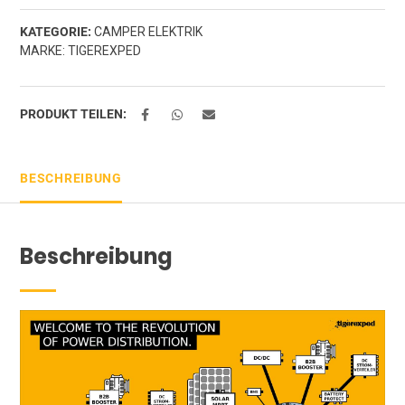
KATEGORIE:
CAMPER ELEKTRIK
MARKE:
TIGEREXPED
PRODUKT TEILEN:
BESCHREIBUNG
Beschreibung